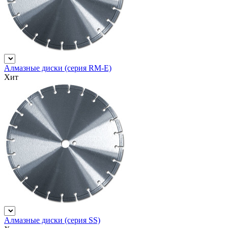
Алмазные диски (серия RM-E)
Хит
Алмазные диски (серия SS)