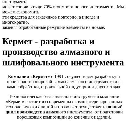
инструмента
может составлять до 70% стоимости нового инструмента. Мы
можем сэкономить
эти средства для заказчиков повторно, а иногда и
многократно,
заменяя отработанные режущие элементы на новые.
Кермет - разработка и
производство алмазного и
шлифовального инструмента
Компания «Кермет»
с 1991г. осуществляет разработку и
производство широкой гаммы алмазного инструмента для
камнеобработки, строительной индустрии и других задач.
Технологическая база алмазного инструмента компании
«Кермет» состоит из современных компьютеризированных
технологических линий и позволяет осуществлять
полный
цикл производства
алмазного инструмента, от подготовки
порошковых композиций до конечных изделий.