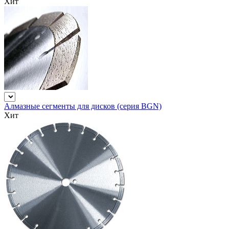
Хит
Алмазные сегменты для дисков (серия BGN)
Хит