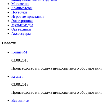
Мегаменю
Компьютеры
Ноутбуки
Игровые приставки
Электроника
Мультимедиа
Оргтехника
Аксессуары
Новости
Kermet-M
03.08.2018
Производство и продажа шлифовального оборудования
Кермет
03.08.2018
Производство и продажа шлифовального оборудования
Все записи