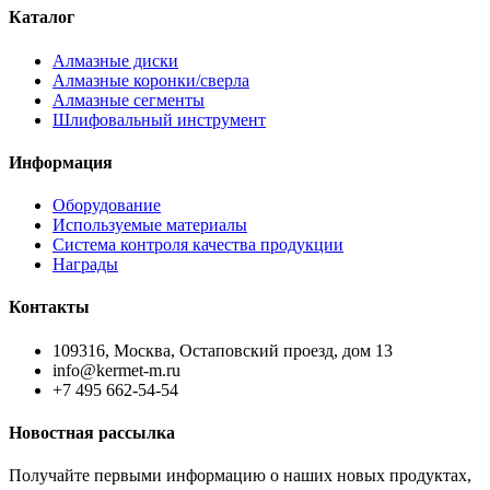
Каталог
Алмазные диски
Алмазные коронки/сверла
Алмазные сегменты
Шлифовальный инструмент
Информация
Оборудование
Используемые материалы
Система контроля качества продукции
Награды
Контакты
109316, Москва, Остаповский проезд, дом 13
info@kermet-m.ru
+7 495 662-54-54
Новостная рассылка
Получайте первыми информацию о наших новых продуктах,