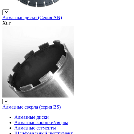
Алмазные диски (Серия AN)
Хит
Алмазные сверла (серия BS)
Алмазные диски
Алмазные коронки/сверла
Алмазные сегменты
Шлифовальный инструмент