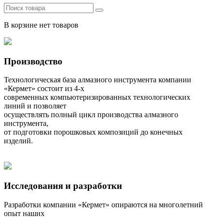
В корзине нет товаров
Производство
Технологическая база алмазного инструмента компании
«Кермет» состоит из 4-х
современных компьютеризированных технологических
линий и позволяет
осуществлять полный цикл производства алмазного
инструмента,
от подготовки порошковых композиций до конечных
изделий.
Исследования и разработки
Разработки компании «Кермет» опираются на многолетний
опыт наших