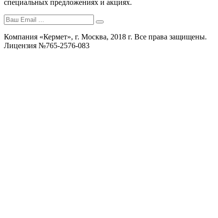
специальных предложениях и акциях.
Компания «Кермет», г. Москва, 2018 г. Все права защищены.
Лицензия №765-2576-083