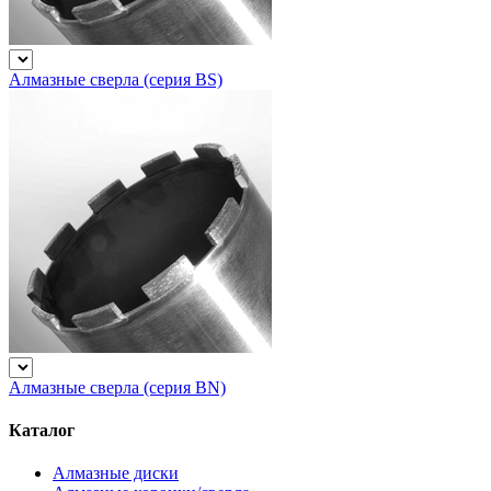
Алмазные сверла (серия BS)
Алмазные сверла (серия BN)
Каталог
Алмазные диски