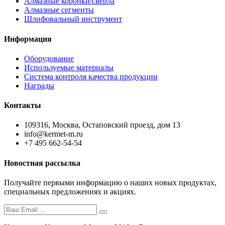
Алмазные коронки/сверла
Алмазные сегменты
Шлифовальный инструмент
Информация
Оборудование
Используемые материалы
Система контроля качества продукции
Награды
Контакты
109316, Москва, Остаповский проезд, дом 13
info@kermet-m.ru
+7 495 662-54-54
Новостная рассылка
Получайте первыми информацию о наших новых продуктах,
специальных предложениях и акциях.