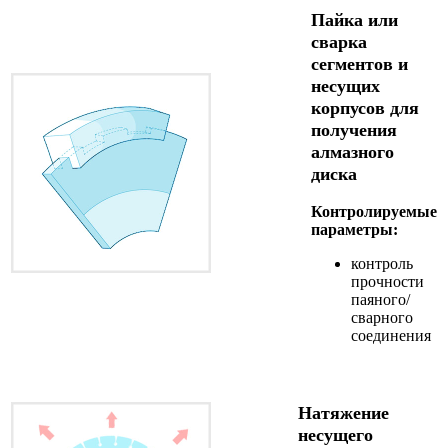
Пайка или
сварка
сегментов и
несущих
корпусов для
получения
алмазного
диска
Контролируемые
параметры:
контроль
прочности
паяного/
сварного
соединения
Натяжение
несущего