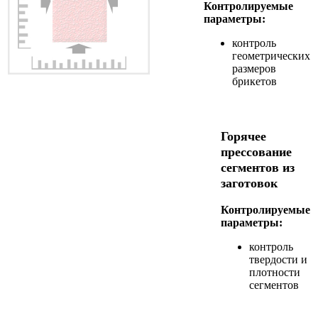
Контролируемые
параметры:
контроль
геометрических
размеров
брикетов
Горячее
прессование
сегментов из
заготовок
Контролируемые
параметры:
контроль
твердости и
плотности
сегментов