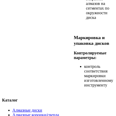
алмазов на
сегментах по
окружности
диска
Маркировка и
упаковка дисков
Контролируемые
параметры:
контроль
соответствия
маркировки
изготовленному
инструменту
Каталог
Алмазные диски
Алмазные коронки/сверла