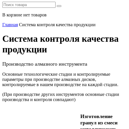
В корзине нет товаров
Главная
Система контроля качества продукции
Система контроля качества
продукции
Производство алмазного инструмента
Основные технологические стадии и контролируемые
параметры при производстве алмазных дисков,
контролируемые в нашем производстве на каждой стадии.
(При производстве других инструментов основные стадии
производства и контроля совпадают)
Изготовление
гранул из смеси
металлических