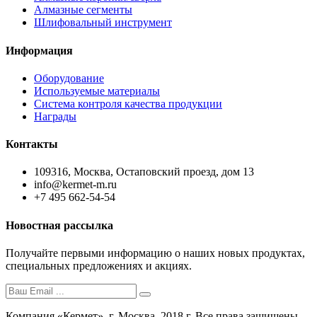
Алмазные сегменты
Шлифовальный инструмент
Информация
Оборудование
Используемые материалы
Система контроля качества продукции
Награды
Контакты
109316, Москва, Остаповский проезд, дом 13
info@kermet-m.ru
+7 495 662-54-54
Новостная рассылка
Получайте первыми информацию о наших новых продуктах,
специальных предложениях и акциях.
Компания «Кермет», г. Москва, 2018 г. Все права защищены.