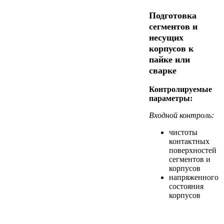
Подготовка
сегментов и
несущих
корпусов к
пайке или
сварке
Контролируемые
параметры:
Входной контроль:
чистоты
контактных
поверхностей
сегментов и
корпусов
напряженного
состояния
корпусов