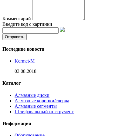
Комментарий
Введите код с картинки
Последние новости
Kermet-M
03.08.2018
Каталог
Алмазные диски
Алмазные коронки/сверла
Алмазные сегменты
Шлифовальный инструмент
Информация
Оборудование