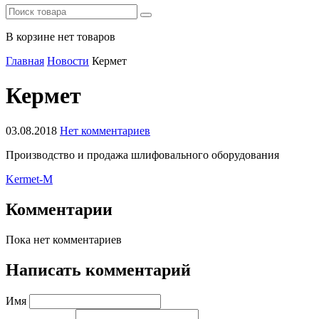
В корзине нет товаров
Главная
Новости
Кермет
Кермет
03.08.2018
Нет комментариев
Производство и продажа шлифовального оборудования
Kermet-M
Комментарии
Пока нет комментариев
Написать комментарий
Имя