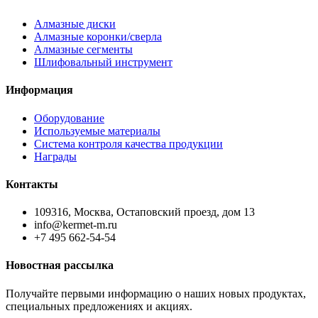
Алмазные диски
Алмазные коронки/сверла
Алмазные сегменты
Шлифовальный инструмент
Информация
Оборудование
Используемые материалы
Система контроля качества продукции
Награды
Контакты
109316, Москва, Остаповский проезд, дом 13
info@kermet-m.ru
+7 495 662-54-54
Новостная рассылка
Получайте первыми информацию о наших новых продуктах,
специальных предложениях и акциях.