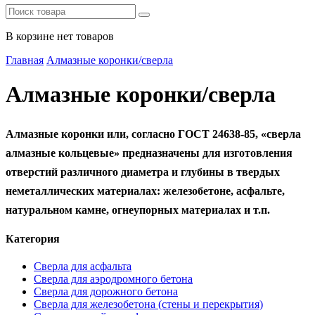
В корзине нет товаров
Главная
Алмазные коронки/сверла
Алмазные коронки/сверла
Алмазные коронки или, согласно ГОСТ 24638-85, «сверла
алмазные кольцевые» предназначены для изготовления
отверстий различного диаметра и глубины в твердых
неметаллических материалах: железобетоне, асфальте,
натуральном камне, огнеупорных материалах и т.п.
Категория
Сверла для асфальта
Сверла для аэродромного бетона
Сверла для дорожного бетона
Сверла для железобетона (стены и перекрытия)