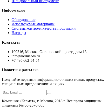
Шлифовальный инструмент
Информация
Оборудование
Используемые материалы
Система контроля качества продукции
Награды
Контакты
109316, Москва, Остаповский проезд, дом 13
info@kermet-m.ru
+7 495 662-54-54
Новостная рассылка
Получайте первыми информацию о наших новых продуктах,
специальных предложениях и акциях.
Компания «Кермет», г. Москва, 2018 г. Все права защищены.
Лицензия №765-2576-083