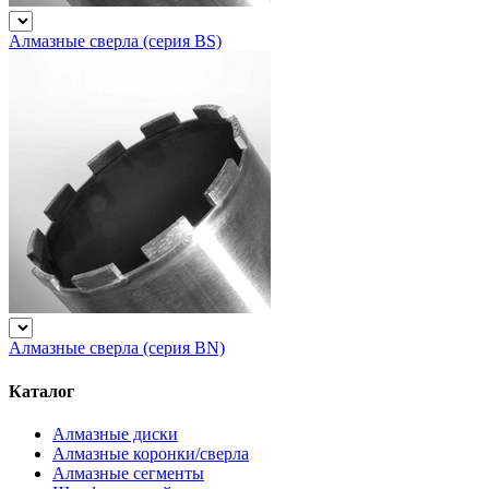
Алмазные сверла (серия BS)
Алмазные сверла (серия BN)
Каталог
Алмазные диски
Алмазные коронки/сверла
Алмазные сегменты