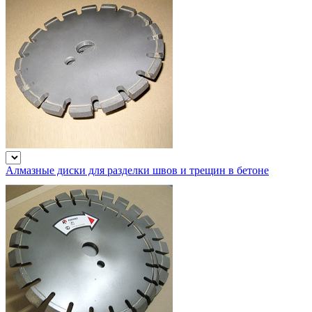
Алмазные диски для разделки швов и трещин в бетоне