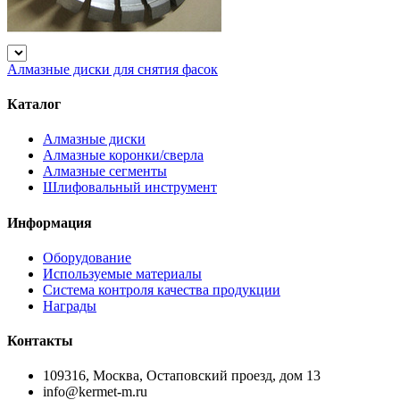
Алмазные диски для снятия фасок
Каталог
Алмазные диски
Алмазные коронки/сверла
Алмазные сегменты
Шлифовальный инструмент
Информация
Оборудование
Используемые материалы
Система контроля качества продукции
Награды
Контакты
109316, Москва, Остаповский проезд, дом 13
info@kermet-m.ru