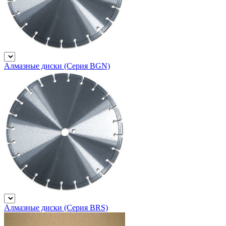
Алмазные диски (Серия BGN)
Алмазные диски (Серия BRS)