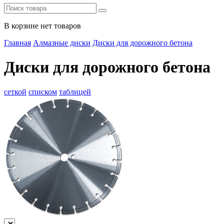
В корзине нет товаров
Главная
Алмазные диски
Диски для дорожного бетона
Диски для дорожного бетона
сеткой
списком
таблицей