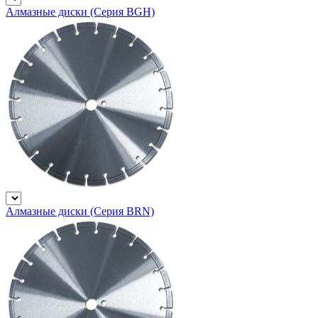
Алмазные диски (Серия BGH)
Алмазные диски (Серия BRN)